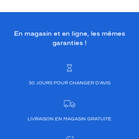
En magasin et en ligne, les mêmes
garanties !
30 JOURS POUR CHANGER D’AVIS
LIVRAISON EN MAGASIN GRATUITE