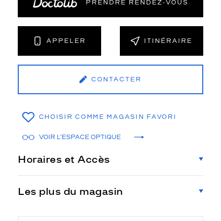
PRENDRE RENDEZ‑VOUS
APPELER
ITINÉRAIRE
CONTACTER
CHOISIR COMME MAGASIN FAVORI
VOIR L'ESPACE OPTIQUE
Horaires et Accès
Les plus du magasin