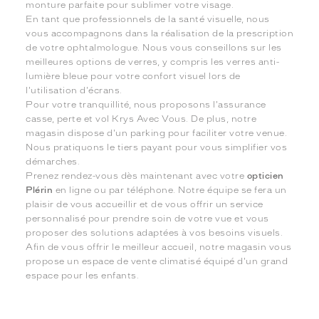
monture parfaite pour sublimer votre visage.
En tant que professionnels de la santé visuelle, nous
vous accompagnons dans la réalisation de la prescription
de votre ophtalmologue. Nous vous conseillons sur les
meilleures options de verres, y compris les verres anti-
lumière bleue pour votre confort visuel lors de
l'utilisation d'écrans.
Pour votre tranquillité, nous proposons l'assurance
casse, perte et vol Krys Avec Vous. De plus, notre
magasin dispose d'un parking pour faciliter votre venue.
Nous pratiquons le tiers payant pour vous simplifier vos
démarches.
Prenez rendez-vous dès maintenant avec votre
opticien
Plérin
en ligne ou par téléphone. Notre équipe se fera un
plaisir de vous accueillir et de vous offrir un service
personnalisé pour prendre soin de votre vue et vous
proposer des solutions adaptées à vos besoins visuels.
Afin de vous offrir le meilleur accueil, notre magasin vous
propose un espace de vente climatisé équipé d'un grand
espace pour les enfants.