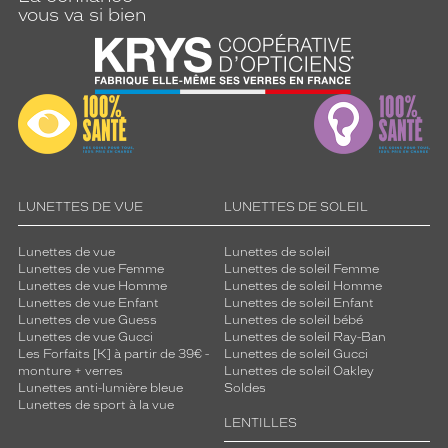
vous va si bien
LUNETTES DE VUE
LUNETTES DE SOLEIL
Lunettes de vue
Lunettes de soleil
Lunettes de vue Femme
Lunettes de soleil Femme
Lunettes de vue Homme
Lunettes de soleil Homme
Lunettes de vue Enfant
Lunettes de soleil Enfant
Lunettes de vue Guess
Lunettes de soleil bébé
Lunettes de vue Gucci
Lunettes de soleil Ray-Ban
Les Forfaits [K] à partir de 39€ -
Lunettes de soleil Gucci
monture + verres
Lunettes de soleil Oakley
Lunettes anti-lumière bleue
Soldes
Lunettes de sport à la vue
LENTILLES