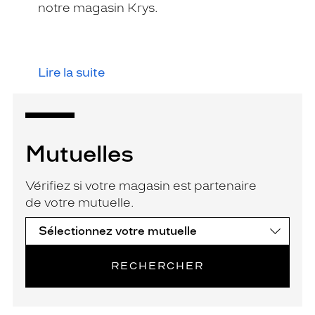
notre magasin Krys.
Lire la suite
Mutuelles
Vérifiez si votre magasin est partenaire
de votre mutuelle.
RECHERCHER