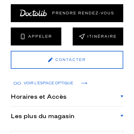
PRENDRE RENDEZ‑VOUS
APPELER
ITINÉRAIRE
CONTACTER
VOIR L'ESPACE OPTIQUE
Horaires et Accès
Les plus du magasin