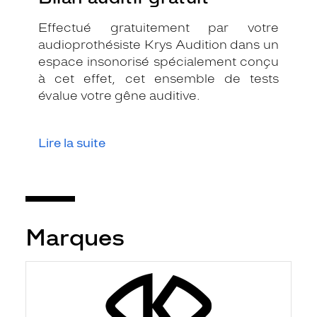
Effectué gratuitement par votre
audioprothésiste Krys Audition dans un
espace insonorisé spécialement conçu
à cet effet, cet ensemble de tests
évalue votre gêne auditive.
Lire la suite
Marques