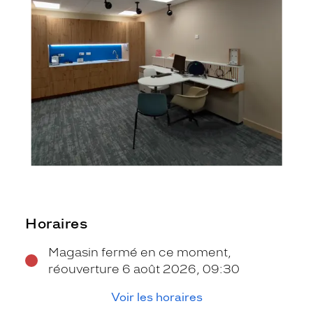
Horaires
Magasin fermé en ce moment,
réouverture 6 août 2026, 09:30
Voir les horaires