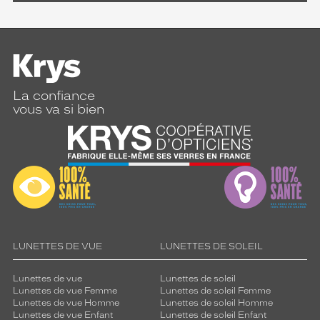
La confiance
vous va si bien
LUNETTES DE VUE
LUNETTES DE SOLEIL
Lunettes de vue
Lunettes de soleil
Lunettes de vue Femme
Lunettes de soleil Femme
Lunettes de vue Homme
Lunettes de soleil Homme
Lunettes de vue Enfant
Lunettes de soleil Enfant