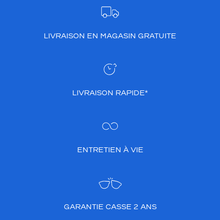
LIVRAISON EN MAGASIN GRATUITE
LIVRAISON RAPIDE*
ENTRETIEN À VIE
GARANTIE CASSE 2 ANS