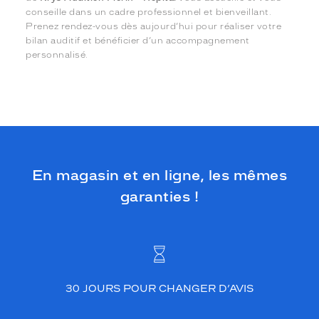
conseille dans un cadre professionnel et bienveillant.
Prenez rendez-vous dès aujourd’hui pour réaliser votre
bilan auditif et bénéficier d’un accompagnement
personnalisé.
En magasin et en ligne, les mêmes
garanties !
30 JOURS POUR CHANGER D’AVIS