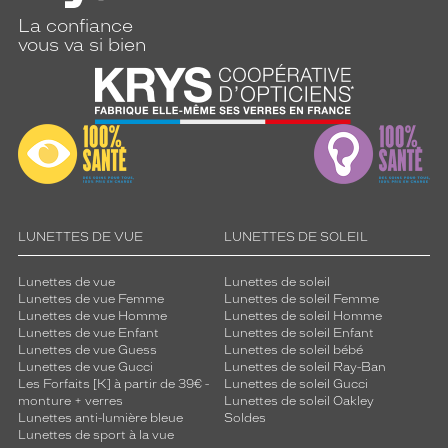
La confiance
vous va si bien
LUNETTES DE VUE
LUNETTES DE SOLEIL
Lunettes de vue
Lunettes de soleil
Lunettes de vue Femme
Lunettes de soleil Femme
Lunettes de vue Homme
Lunettes de soleil Homme
Lunettes de vue Enfant
Lunettes de soleil Enfant
Lunettes de vue Guess
Lunettes de soleil bébé
Lunettes de vue Gucci
Lunettes de soleil Ray-Ban
Les Forfaits [K] à partir de 39€ -
Lunettes de soleil Gucci
monture + verres
Lunettes de soleil Oakley
Lunettes anti-lumière bleue
Soldes
Lunettes de sport à la vue