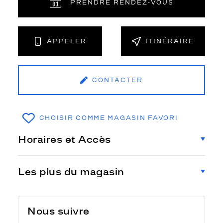
PRENDRE RENDEZ‑VOUS
APPELER
ITINÉRAIRE
CONTACTER
CHOISIR COMME MAGASIN FAVORI
Horaires et Accès
Les plus du magasin
Nous suivre