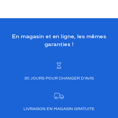
En magasin et en ligne, les mêmes
garanties !
30 JOURS POUR CHANGER D’AVIS
LIVRAISON EN MAGASIN GRATUITE