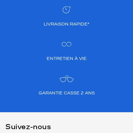
LIVRAISON RAPIDE*
ENTRETIEN À VIE
GARANTIE CASSE 2 ANS
Suivez-nous