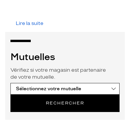
Lire la suite
Mutuelles
Vérifiez si votre magasin est partenaire
de votre mutuelle.
RECHERCHER