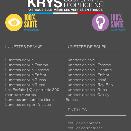
LUNETTES DE VUE
LUNETTES DE SOLEIL
Lunettes de vue
Lunettes de soleil
Lunettes de vue Femme
Lunettes de soleil Femme
Lunettes de vue Homme
Lunettes de soleil Homme
Lunettes de vue Enfant
Lunettes de soleil Enfant
Lunettes de vue Guess
Lunettes de soleil bébé
Lunettes de vue Gucci
Lunettes de soleil Ray-Ban
Les Forfaits [K] à partir de 39€ -
Lunettes de soleil Gucci
monture + verres
Lunettes de soleil Oakley
Lunettes anti-lumière bleue
Soldes
Lunettes de sport à la vue
LENTILLES
Lentilles de contact
Lentilles correctrices