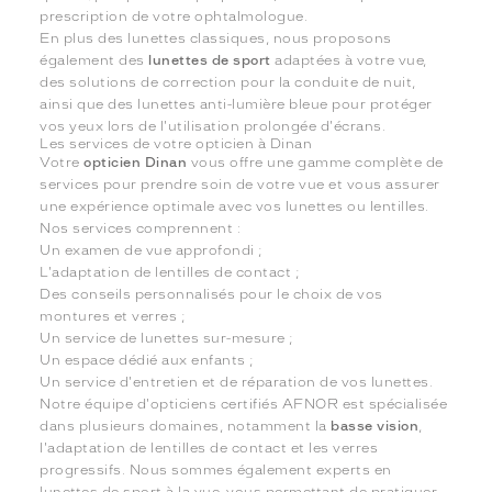
prescription de votre ophtalmologue.
En plus des lunettes classiques, nous proposons
également des
lunettes de sport
adaptées à votre vue,
des solutions de correction pour la conduite de nuit,
ainsi que des lunettes anti-lumière bleue pour protéger
vos yeux lors de l'utilisation prolongée d'écrans.
Les services de votre opticien à Dinan
Votre
opticien Dinan
vous offre une gamme complète de
services pour prendre soin de votre vue et vous assurer
une expérience optimale avec vos lunettes ou lentilles.
Nos services comprennent :
Un examen de vue approfondi ;
L'adaptation de lentilles de contact ;
Des conseils personnalisés pour le choix de vos
montures et verres ;
Un service de lunettes sur-mesure ;
Un espace dédié aux enfants ;
Un service d'entretien et de réparation de vos lunettes.
Notre équipe d'opticiens certifiés AFNOR est spécialisée
dans plusieurs domaines, notamment la
basse vision
,
l'adaptation de lentilles de contact et les verres
progressifs. Nous sommes également experts en