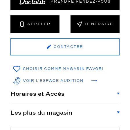
PRENDRE RENDEZ‑VOUS
APPELER
ITINÉRAIRE
CONTACTER
CHOISIR COMME MAGASIN FAVORI
VOIR L'ESPACE AUDITION
Horaires et Accès
Les plus du magasin