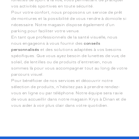
lunettes de sport à la vue, vous permettant de pratiquer
vos activités sportives en toute sécurité.
Pour votre confort, nous proposons un service de prêt
de montures et la possibilité de vous rendre à domicile si
nécessaire. Notre magasin dispose également d'un
parking pour faciliter votre venue.
En tant que professionnels de la santé visuelle, nous
nous engageons à vous fournir des
conseils
personnalisés
et des solutions adaptées à vos besoins
spécifiques. Que vous ayez besoin de lunettes de vue, de
soleil, de lentilles ou de produits d'entretien, nous
sommes là pour vous accompagner tout au long de votre
parcours visuel.
Pour bénéficier de nos services et découvrir notre
sélection de produits, n'hésitez pas à prendre rendez-
vous en ligne ou par téléphone. Notre équipe sera ravie
de vous accueillir dans notre magasin Krys à Dinan et de
vous aider à voir plus clair dans votre quotidien.