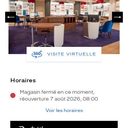
PRÉCÉDENT
SUIV
VISITE VIRTUELLE
Horaires
Magasin fermé en ce moment,
réouverture 7 août 2026, 08:00
Voir les horaires