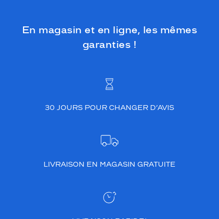
En magasin et en ligne, les mêmes
garanties !
30 JOURS POUR CHANGER D’AVIS
LIVRAISON EN MAGASIN GRATUITE