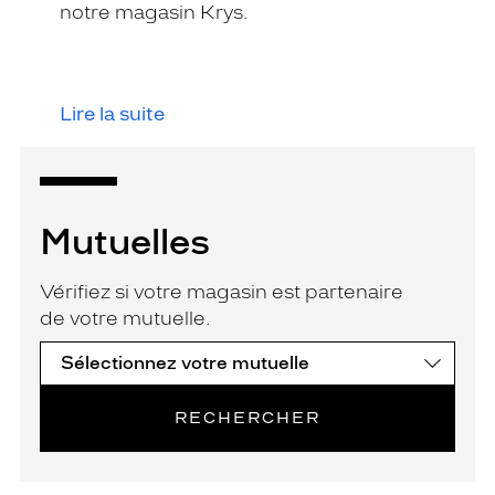
notre magasin Krys.
Lire la suite
Mutuelles
Vérifiez si votre magasin est partenaire
de votre mutuelle.
RECHERCHER