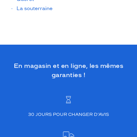
La souterraine
En magasin et en ligne, les mêmes
garanties !
30 JOURS POUR CHANGER D’AVIS