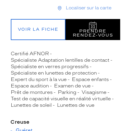
Localiser sur la carte
VOIR LA FICHE
PRENDRE
RENDEZ‑VOUS
Certifié AFNOR
Spécialiste Adaptation lentilles de contact
Spécialiste en verres progressifs
Spécialiste en lunettes de protection
Expert du sport à la vue
Espace enfants
Espace audition
Examen de vue
Prêt de montures
Parking
Visagisme
Test de capacité visuelle en réalité virtuelle
Lunettes de soleil
Lunettes de vue
Creuse
Guéret