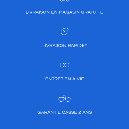
LIVRAISON EN MAGASIN GRATUITE
LIVRAISON RAPIDE*
ENTRETIEN À VIE
GARANTIE CASSE 2 ANS