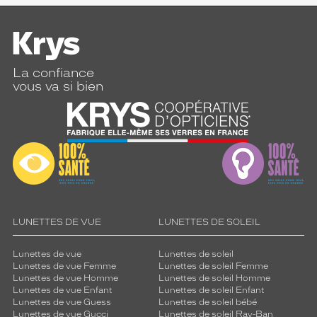
La confiance
vous va si bien
LUNETTES DE VUE
LUNETTES DE SOLEIL
Lunettes de vue
Lunettes de soleil
Lunettes de vue Femme
Lunettes de soleil Femme
Lunettes de vue Homme
Lunettes de soleil Homme
Lunettes de vue Enfant
Lunettes de soleil Enfant
Lunettes de vue Guess
Lunettes de soleil bébé
Lunettes de vue Gucci
Lunettes de soleil Ray-Ban