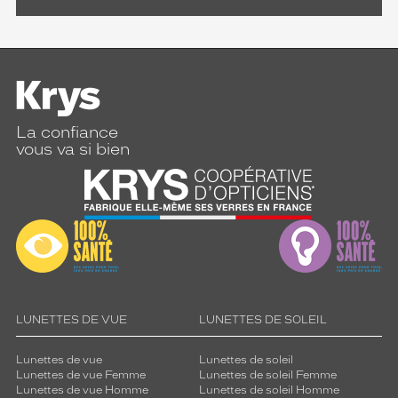
La confiance
vous va si bien
LUNETTES DE VUE
LUNETTES DE SOLEIL
Lunettes de vue
Lunettes de soleil
Lunettes de vue Femme
Lunettes de soleil Femme
Lunettes de vue Homme
Lunettes de soleil Homme