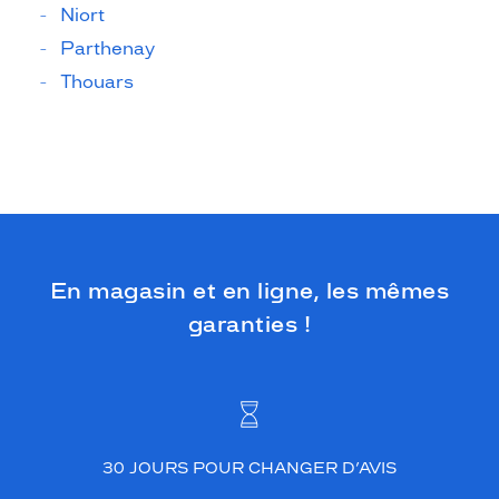
Niort
Parthenay
Thouars
En magasin et en ligne, les mêmes
garanties !
30 JOURS POUR CHANGER D’AVIS