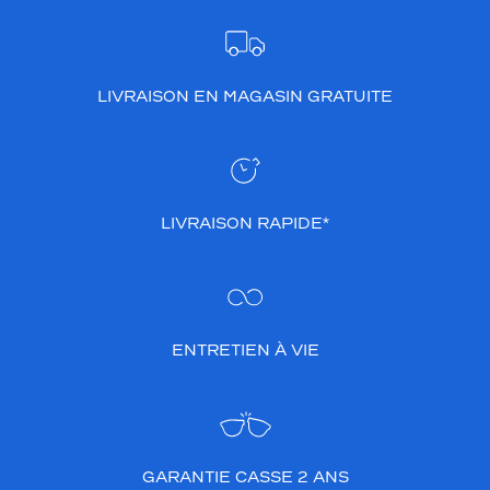
LIVRAISON EN MAGASIN GRATUITE
LIVRAISON RAPIDE*
ENTRETIEN À VIE
GARANTIE CASSE 2 ANS