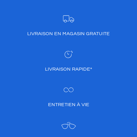
LIVRAISON EN MAGASIN GRATUITE
LIVRAISON RAPIDE*
ENTRETIEN À VIE