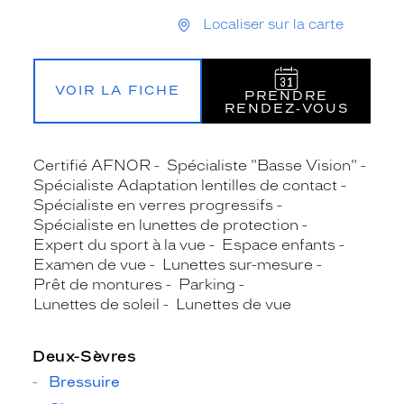
Localiser sur la carte
VOIR LA FICHE
PRENDRE
RENDEZ‑VOUS
Certifié AFNOR
Spécialiste "Basse Vision"
Spécialiste Adaptation lentilles de contact
Spécialiste en verres progressifs
Spécialiste en lunettes de protection
Expert du sport à la vue
Espace enfants
Examen de vue
Lunettes sur-mesure
Prêt de montures
Parking
Lunettes de soleil
Lunettes de vue
Deux-Sèvres
Bressuire