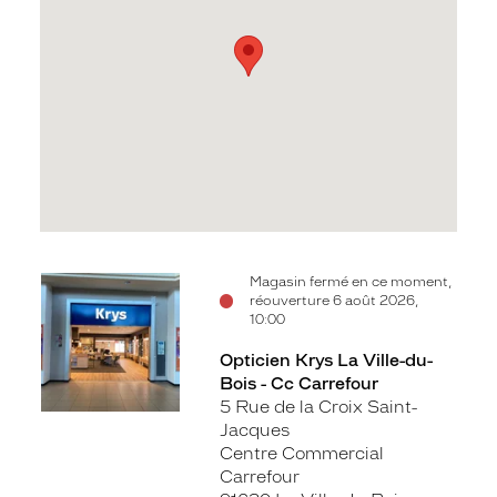
Voir
Magasin fermé en ce moment,
réouverture 6 août 2026,
la
10:00
fiche
Opticien Krys La Ville-du-
Bois - Cc Carrefour
5 Rue de la Croix Saint-
Jacques
Centre Commercial
Carrefour