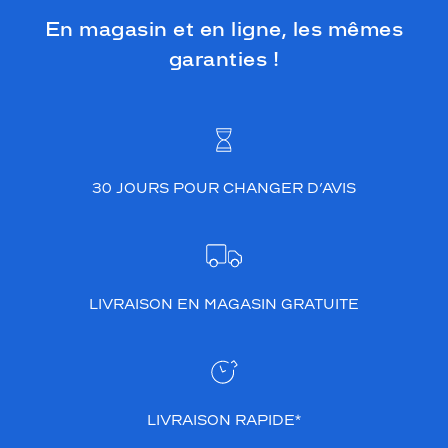
En magasin et en ligne, les mêmes
garanties !
30 JOURS POUR CHANGER D’AVIS
LIVRAISON EN MAGASIN GRATUITE
LIVRAISON RAPIDE*