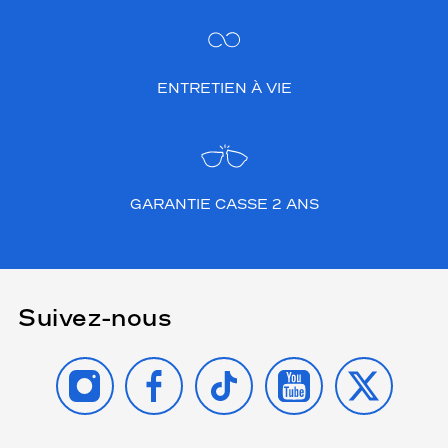
ENTRETIEN À VIE
GARANTIE CASSE 2 ANS
Suivez-nous
INSTAGRAM
FACEBOOK
TIKTOK
YOUTUBE
X