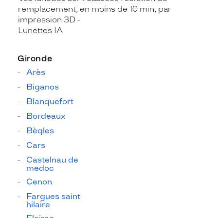
remplacement, en moins de 10 min, par
impression 3D
Lunettes IA
Gironde
Arès
Biganos
Blanquefort
Bordeaux
Bègles
Cars
Castelnau de
medoc
Cenon
Fargues saint
hilaire