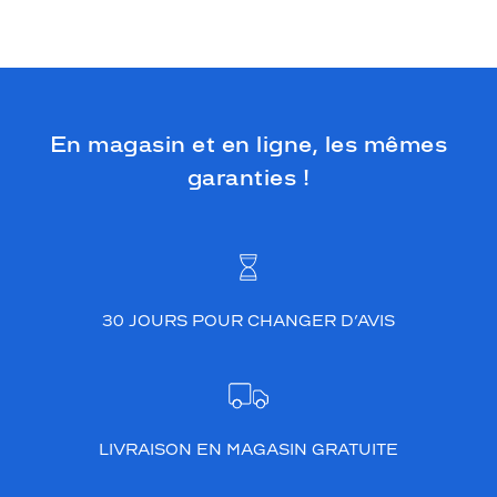
En magasin et en ligne, les mêmes
garanties !
30 JOURS POUR CHANGER D’AVIS
LIVRAISON EN MAGASIN GRATUITE