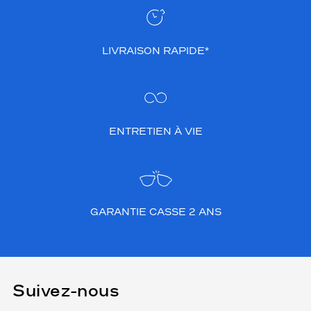
LIVRAISON RAPIDE*
ENTRETIEN À VIE
GARANTIE CASSE 2 ANS
Suivez-nous