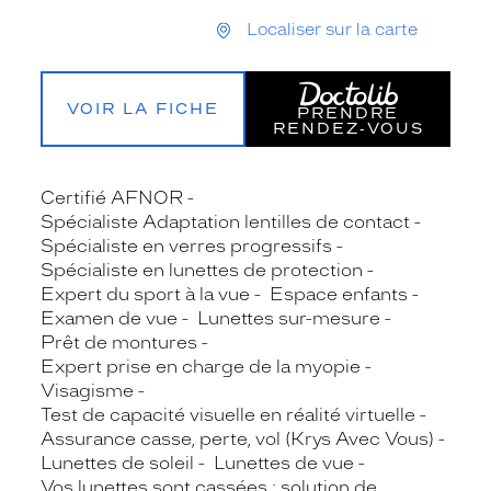
Localiser sur la carte
VOIR LA FICHE
PRENDRE
RENDEZ‑VOUS
Certifié AFNOR
Spécialiste Adaptation lentilles de contact
Spécialiste en verres progressifs
Spécialiste en lunettes de protection
Expert du sport à la vue
Espace enfants
Examen de vue
Lunettes sur-mesure
Prêt de montures
Expert prise en charge de la myopie
Visagisme
Test de capacité visuelle en réalité virtuelle
Assurance casse, perte, vol (Krys Avec Vous)
Lunettes de soleil
Lunettes de vue
Vos lunettes sont cassées : solution de