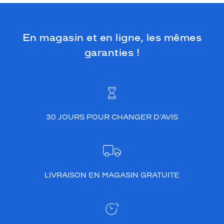
En magasin et en ligne, les mêmes
garanties !
30 JOURS POUR CHANGER D’AVIS
LIVRAISON EN MAGASIN GRATUITE