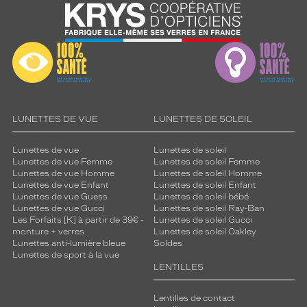
LUNETTES DE VUE
LUNETTES DE SOLEIL
Lunettes de vue
Lunettes de soleil
Lunettes de vue Femme
Lunettes de soleil Femme
Lunettes de vue Homme
Lunettes de soleil Homme
Lunettes de vue Enfant
Lunettes de soleil Enfant
Lunettes de vue Guess
Lunettes de soleil bébé
Lunettes de vue Gucci
Lunettes de soleil Ray-Ban
Les Forfaits [K] à partir de 39€ -
Lunettes de soleil Gucci
monture + verres
Lunettes de soleil Oakley
Lunettes anti-lumière bleue
Soldes
Lunettes de sport à la vue
LENTILLES
Lentilles de contact