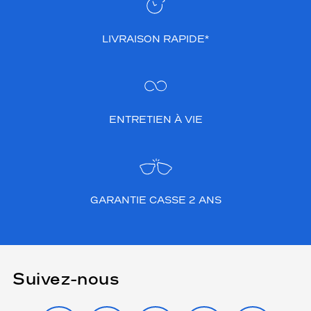
LIVRAISON RAPIDE*
ENTRETIEN À VIE
GARANTIE CASSE 2 ANS
Suivez-nous