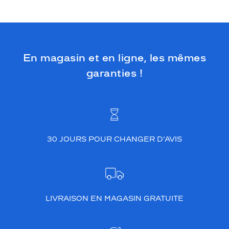
En magasin et en ligne, les mêmes
garanties !
30 JOURS POUR CHANGER D’AVIS
LIVRAISON EN MAGASIN GRATUITE