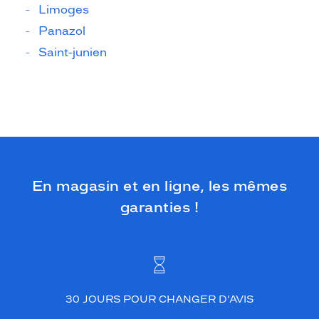
Limoges
Panazol
Saint-junien
En magasin et en ligne, les mêmes
garanties !
30 JOURS POUR CHANGER D’AVIS