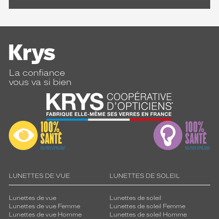
La confiance
vous va si bien
LUNETTES DE VUE
LUNETTES DE SOLEIL
Lunettes de vue
Lunettes de soleil
Lunettes de vue Femme
Lunettes de soleil Femme
Lunettes de vue Homme
Lunettes de soleil Homme