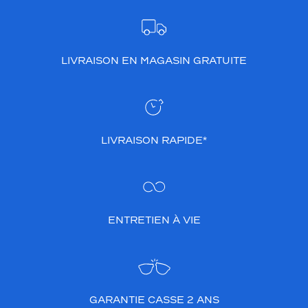
LIVRAISON EN MAGASIN GRATUITE
LIVRAISON RAPIDE*
ENTRETIEN À VIE
GARANTIE CASSE 2 ANS