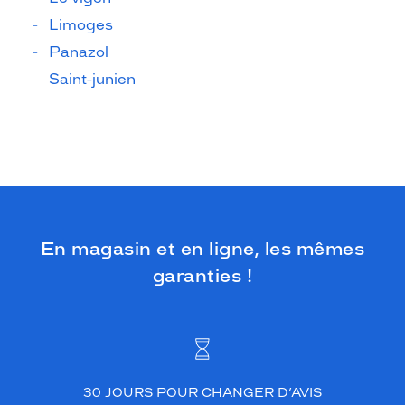
Limoges
Panazol
Saint-junien
En magasin et en ligne, les mêmes
garanties !
30 JOURS POUR CHANGER D’AVIS