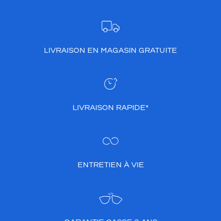
LIVRAISON EN MAGASIN GRATUITE
LIVRAISON RAPIDE*
ENTRETIEN À VIE