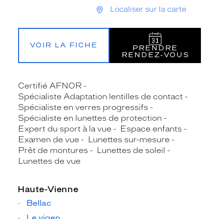
Localiser sur la carte
VOIR LA FICHE
PRENDRE
RENDEZ‑VOUS
Certifié AFNOR
Spécialiste Adaptation lentilles de contact
Spécialiste en verres progressifs
Spécialiste en lunettes de protection
Expert du sport à la vue
Espace enfants
Examen de vue
Lunettes sur-mesure
Prêt de montures
Lunettes de soleil
Lunettes de vue
Haute-Vienne
Bellac
Le vigen