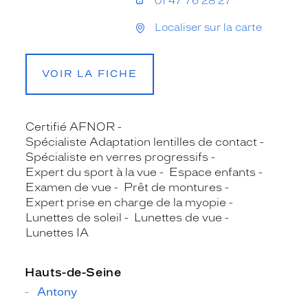
01 47 76 28 27
Localiser sur la carte
VOIR LA FICHE
Certifié AFNOR
Spécialiste Adaptation lentilles de contact
Spécialiste en verres progressifs
Expert du sport à la vue
Espace enfants
Examen de vue
Prêt de montures
Expert prise en charge de la myopie
Lunettes de soleil
Lunettes de vue
Lunettes IA
Hauts-de-Seine
Antony