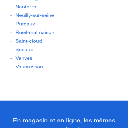
Nanterre
Neuilly-sur-seine
Puteaux
Rueil-malmaison
Saint-cloud
Sceaux
Vanves
Vaucresson
En magasin et en ligne, les mêmes