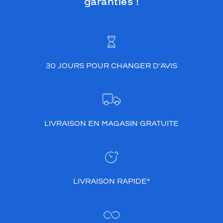
garanties !
30 JOURS POUR CHANGER D’AVIS
LIVRAISON EN MAGASIN GRATUITE
LIVRAISON RAPIDE*