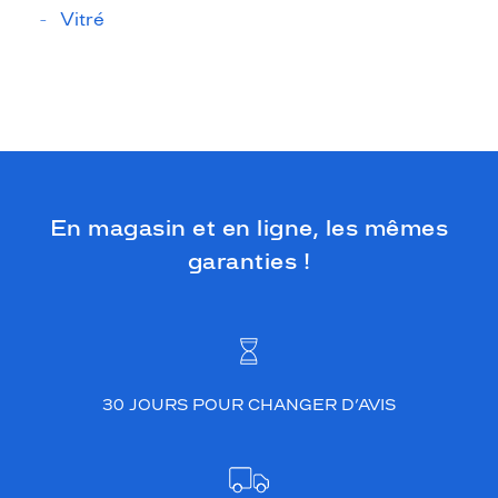
Vitré
En magasin et en ligne, les mêmes
garanties !
30 JOURS POUR CHANGER D’AVIS