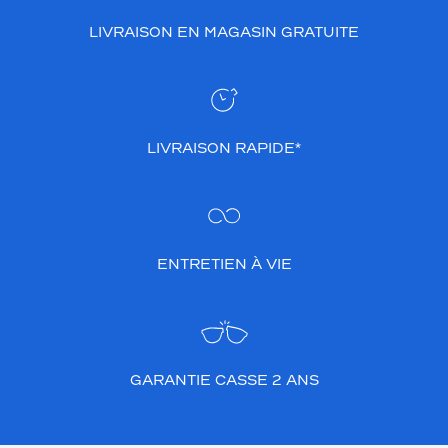
LIVRAISON EN MAGASIN GRATUITE
LIVRAISON RAPIDE*
ENTRETIEN À VIE
GARANTIE CASSE 2 ANS