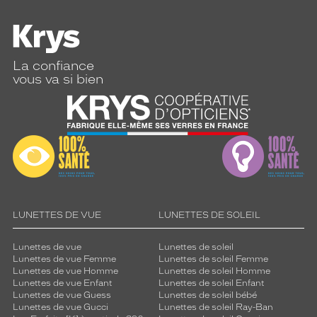
La confiance
vous va si bien
LUNETTES DE VUE
LUNETTES DE SOLEIL
Lunettes de vue
Lunettes de soleil
Lunettes de vue Femme
Lunettes de soleil Femme
Lunettes de vue Homme
Lunettes de soleil Homme
Lunettes de vue Enfant
Lunettes de soleil Enfant
Lunettes de vue Guess
Lunettes de soleil bébé
Lunettes de vue Gucci
Lunettes de soleil Ray-Ban