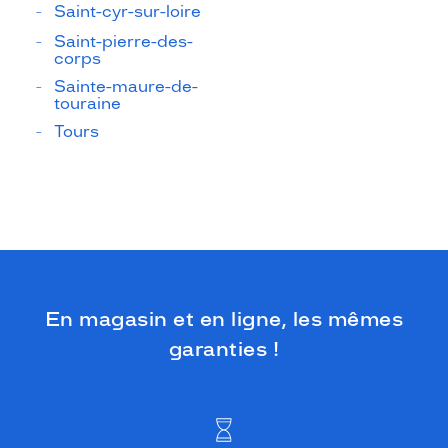
Saint-cyr-sur-loire
Saint-pierre-des-
corps
Sainte-maure-de-
touraine
Tours
En magasin et en ligne, les mêmes
garanties !