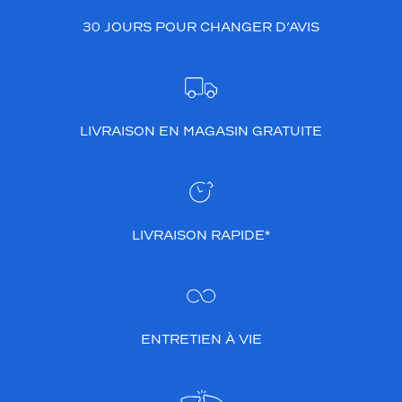
30 JOURS POUR CHANGER D’AVIS
LIVRAISON EN MAGASIN GRATUITE
LIVRAISON RAPIDE*
ENTRETIEN À VIE