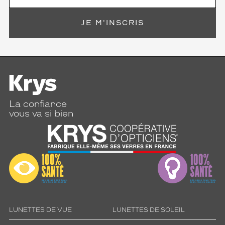
JE M'INSCRIS
La confiance
vous va si bien
LUNETTES DE VUE
LUNETTES DE SOLEIL