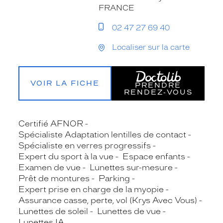
FRANCE
02 47 27 69 40
Localiser sur la carte
VOIR LA FICHE
PRENDRE
RENDEZ‑VOUS
Certifié AFNOR
Spécialiste Adaptation lentilles de contact
Spécialiste en verres progressifs
Expert du sport à la vue
Espace enfants
Examen de vue
Lunettes sur-mesure
Prêt de montures
Parking
Expert prise en charge de la myopie
Assurance casse, perte, vol (Krys Avec Vous)
Lunettes de soleil
Lunettes de vue
Lunettes IA