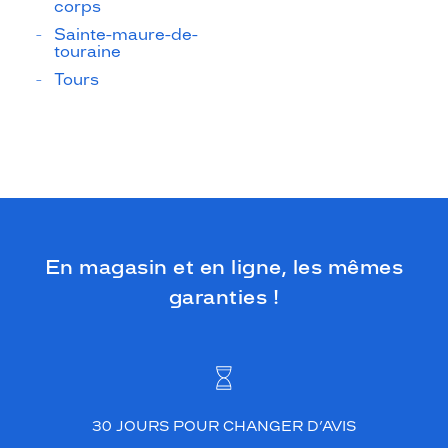
corps
Sainte-maure-de-
touraine
Tours
En magasin et en ligne, les mêmes
garanties !
30 JOURS POUR CHANGER D’AVIS