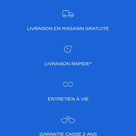
LIVRAISON EN MAGASIN GRATUITE
LIVRAISON RAPIDE*
ENTRETIEN À VIE
GARANTIE CASSE 2 ANS