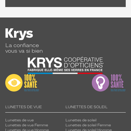
La confiance
vous va si bien
LUNETTES DE VUE
LUNETTES DE SOLEIL
Lunettes de vue
Lunettes de soleil
Lunettes de vue Femme
Lunettes de soleil Femme
Lunettes de vue Homme
Lunettes de soleil Homme