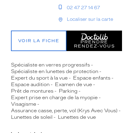
02 47 27 14 67
Localiser sur la carte
VOIR LA FICHE
PRENDRE
RENDEZ‑VOUS
Spécialiste en verres progressifs
Spécialiste en lunettes de protection
Expert du sport à la vue
Espace enfants
Espace audition
Examen de vue
Prêt de montures
Parking
Expert prise en charge de la myopie
Visagisme
Assurance casse, perte, vol (Krys Avec Vous)
Lunettes de soleil
Lunettes de vue