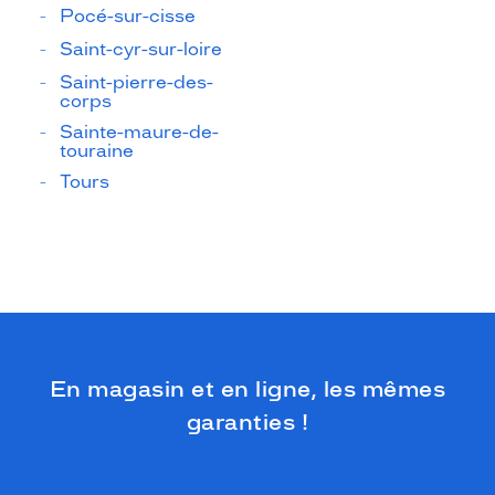
Pocé-sur-cisse
Saint-cyr-sur-loire
Saint-pierre-des-
corps
Sainte-maure-de-
touraine
Tours
En magasin et en ligne, les mêmes
garanties !