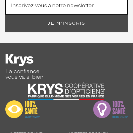
JE M'INSCRIS
La confiance
vous va si bien