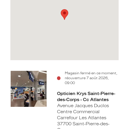
Voir
Magasin fermé en ce moment,
réouverture 7 août 2026,
la
09:00
fiche
Opticien Krys Saint-Pierre-
des-Corps - Cc Atlantes
Avenue Jacques Duclos
Centre Commercial
Carrefour Les Atlantes
37700 Saint-Pierre-des-