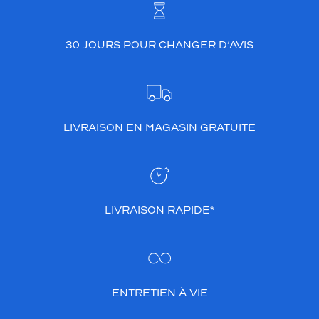
30 JOURS POUR CHANGER D’AVIS
LIVRAISON EN MAGASIN GRATUITE
LIVRAISON RAPIDE*
ENTRETIEN À VIE