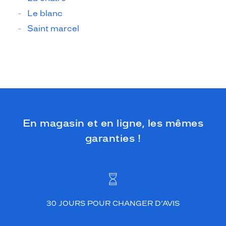
Le blanc
Saint marcel
En magasin et en ligne, les mêmes
garanties !
30 JOURS POUR CHANGER D’AVIS