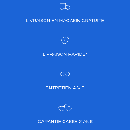
LIVRAISON EN MAGASIN GRATUITE
LIVRAISON RAPIDE*
ENTRETIEN À VIE
GARANTIE CASSE 2 ANS