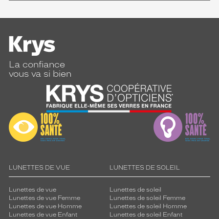
La confiance
vous va si bien
LUNETTES DE VUE
LUNETTES DE SOLEIL
Lunettes de vue
Lunettes de soleil
Lunettes de vue Femme
Lunettes de soleil Femme
Lunettes de vue Homme
Lunettes de soleil Homme
Lunettes de vue Enfant
Lunettes de soleil Enfant