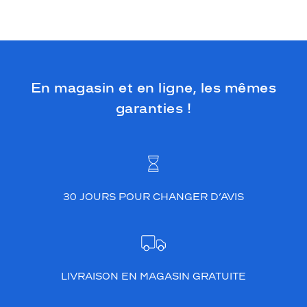
En magasin et en ligne, les mêmes
garanties !
30 JOURS POUR CHANGER D’AVIS
LIVRAISON EN MAGASIN GRATUITE