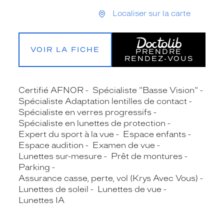
Localiser sur la carte
VOIR LA FICHE
PRENDRE
RENDEZ‑VOUS
Certifié AFNOR
Spécialiste "Basse Vision"
Spécialiste Adaptation lentilles de contact
Spécialiste en verres progressifs
Spécialiste en lunettes de protection
Expert du sport à la vue
Espace enfants
Espace audition
Examen de vue
Lunettes sur-mesure
Prêt de montures
Parking
Assurance casse, perte, vol (Krys Avec Vous)
Lunettes de soleil
Lunettes de vue
Lunettes IA