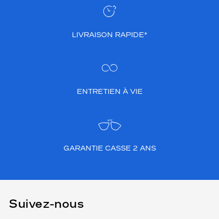
LIVRAISON RAPIDE*
ENTRETIEN À VIE
GARANTIE CASSE 2 ANS
Suivez-nous