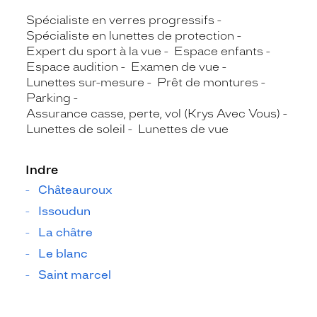
Spécialiste en verres progressifs
Spécialiste en lunettes de protection
Expert du sport à la vue
Espace enfants
Espace audition
Examen de vue
Lunettes sur-mesure
Prêt de montures
Parking
Assurance casse, perte, vol (Krys Avec Vous)
Lunettes de soleil
Lunettes de vue
Indre
Châteauroux
Issoudun
La châtre
Le blanc
Saint marcel