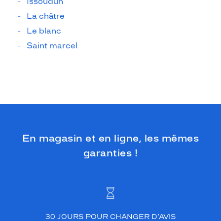
Issoudun
La châtre
Le blanc
Saint marcel
En magasin et en ligne, les mêmes
garanties !
30 JOURS POUR CHANGER D’AVIS