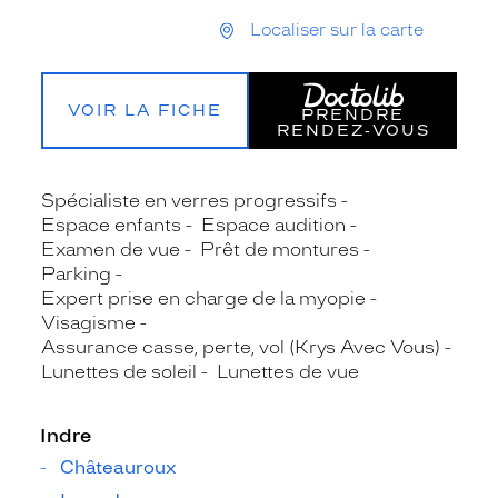
Localiser sur la carte
VOIR LA FICHE
PRENDRE
RENDEZ‑VOUS
Spécialiste en verres progressifs
Espace enfants
Espace audition
Examen de vue
Prêt de montures
Parking
Expert prise en charge de la myopie
Visagisme
Assurance casse, perte, vol (Krys Avec Vous)
Lunettes de soleil
Lunettes de vue
Indre
Châteauroux