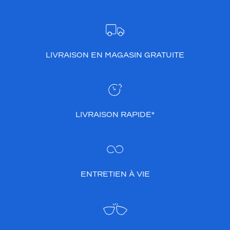
LIVRAISON EN MAGASIN GRATUITE
LIVRAISON RAPIDE*
ENTRETIEN À VIE