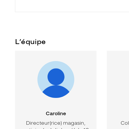
L’équipe
Caroline
Directeur(rice) magasin,
Col