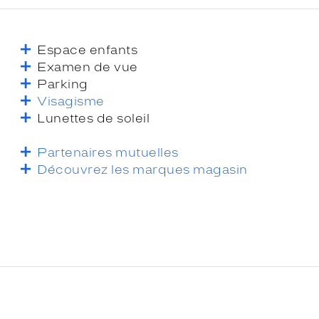
Espace enfants
Examen de vue
Parking
Visagisme
Lunettes de soleil
Partenaires mutuelles
Découvrez les marques magasin