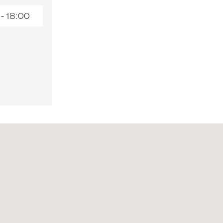
 - 18:00