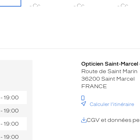
Opticien Saint-Marcel 
Route de Saint Marin
36200 Saint Marcel
FRANCE
 - 19:00
Calculer l’itinéraire
 - 19:00
CGV et données per
 - 19:00
 - 19:00