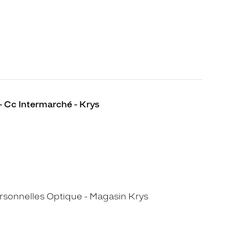
- Cc Intermarché - Krys
sonnelles Optique - Magasin Krys