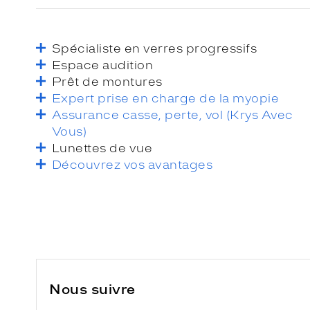
Spécialiste en verres progressifs
Espace audition
Prêt de montures
Expert prise en charge de la myopie
Assurance casse, perte, vol (Krys Avec
Vous)
Lunettes de vue
Découvrez vos avantages
Nous suivre