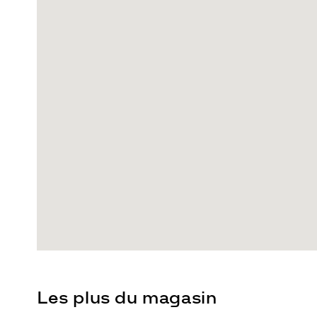
Les plus du magasin