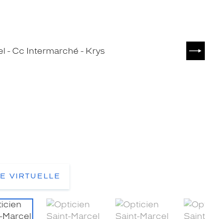
SUIVA
TE VIRTUELLE