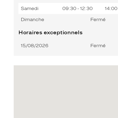
Samedi
09:30 - 12:30
14:00
Dimanche
Fermé
Horaires exceptionnels
15/08/2026
Fermé