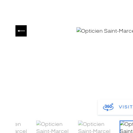
PRÉCÉDENT
VISI