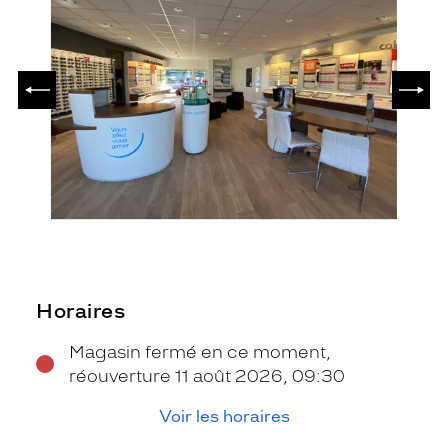
PRÉCÉDENT
SUIV
Horaires
Magasin fermé en ce moment,
réouverture 11 août 2026, 09:30
Voir les horaires