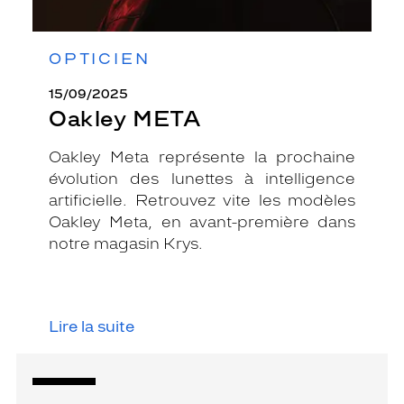
OPTICIEN
15/09/2025
Oakley META
Oakley Meta représente la prochaine
évolution des lunettes à intelligence
artificielle. Retrouvez vite les modèles
Oakley Meta, en avant-première dans
notre magasin Krys.
Lire la suite