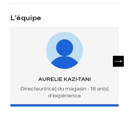
L’équipe
SUIV
AURELIE KAZI-TANI
Directeur(rice) du magasin - 18 an(s)
d’expérience