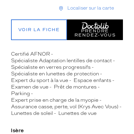
Localiser sur la carte
VOIR LA FICHE
PRENDRE
RENDEZ‑VOUS
Certifié AFNOR
Spécialiste Adaptation lentilles de contact
Spécialiste en verres progressifs
Spécialiste en lunettes de protection
Expert du sport à la vue
Espace enfants
Examen de vue
Prêt de montures
Parking
Expert prise en charge de la myopie
Assurance casse, perte, vol (Krys Avec Vous)
Lunettes de soleil
Lunettes de vue
Isère