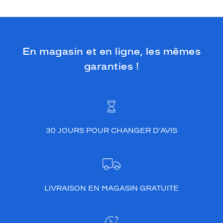
En magasin et en ligne, les mêmes
garanties !
30 JOURS POUR CHANGER D’AVIS
LIVRAISON EN MAGASIN GRATUITE