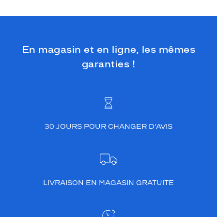
En magasin et en ligne, les mêmes
garanties !
30 JOURS POUR CHANGER D’AVIS
LIVRAISON EN MAGASIN GRATUITE