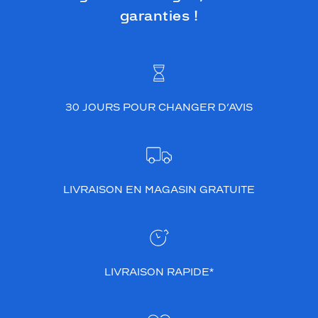
garanties !
30 JOURS POUR CHANGER D’AVIS
LIVRAISON EN MAGASIN GRATUITE
LIVRAISON RAPIDE*