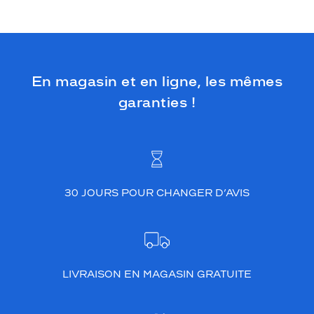
En magasin et en ligne, les mêmes
garanties !
30 JOURS POUR CHANGER D’AVIS
LIVRAISON EN MAGASIN GRATUITE