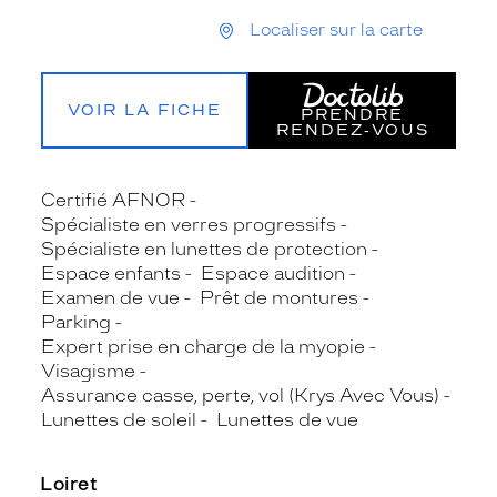
Localiser sur la carte
VOIR LA FICHE
PRENDRE
RENDEZ‑VOUS
Certifié AFNOR
Spécialiste en verres progressifs
Spécialiste en lunettes de protection
Espace enfants
Espace audition
Examen de vue
Prêt de montures
Parking
Expert prise en charge de la myopie
Visagisme
Assurance casse, perte, vol (Krys Avec Vous)
Lunettes de soleil
Lunettes de vue
Loiret