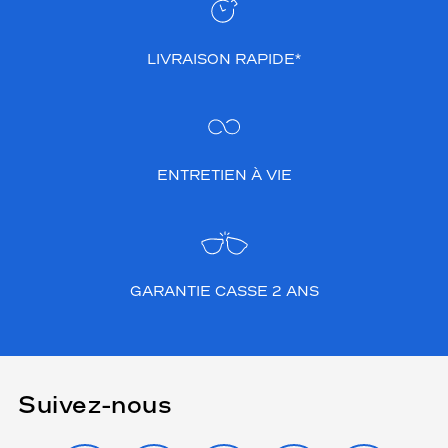
LIVRAISON RAPIDE*
ENTRETIEN À VIE
GARANTIE CASSE 2 ANS
Suivez-nous