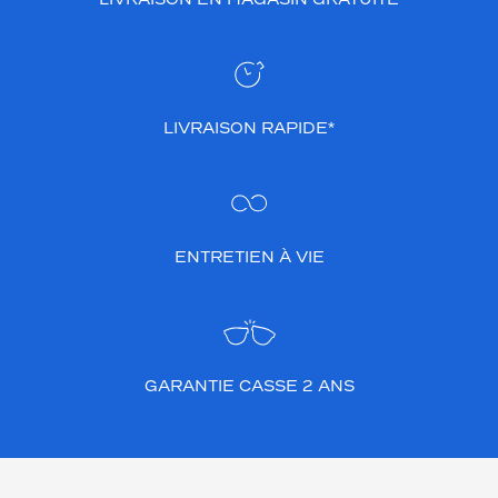
LIVRAISON RAPIDE*
ENTRETIEN À VIE
GARANTIE CASSE 2 ANS