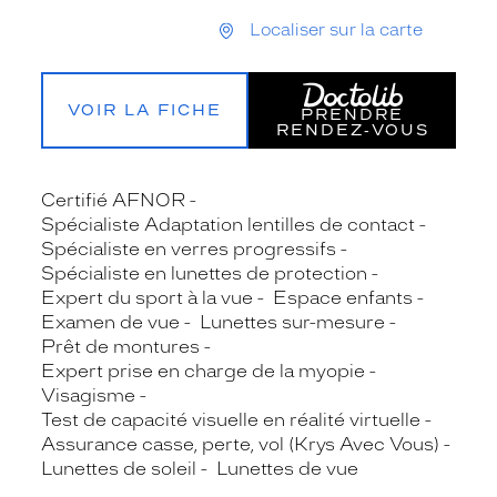
Localiser sur la carte
VOIR LA FICHE
PRENDRE
RENDEZ‑VOUS
Certifié AFNOR
Spécialiste Adaptation lentilles de contact
Spécialiste en verres progressifs
Spécialiste en lunettes de protection
Expert du sport à la vue
Espace enfants
Examen de vue
Lunettes sur-mesure
Prêt de montures
Expert prise en charge de la myopie
Visagisme
Test de capacité visuelle en réalité virtuelle
Assurance casse, perte, vol (Krys Avec Vous)
Lunettes de soleil
Lunettes de vue