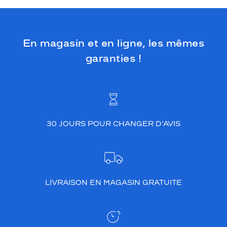
En magasin et en ligne, les mêmes
garanties !
30 JOURS POUR CHANGER D’AVIS
LIVRAISON EN MAGASIN GRATUITE