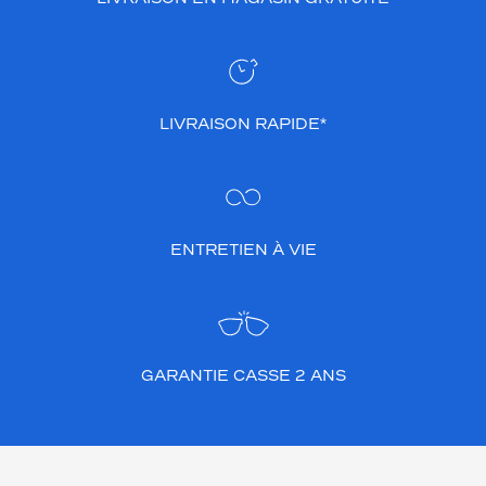
LIVRAISON RAPIDE*
ENTRETIEN À VIE
GARANTIE CASSE 2 ANS