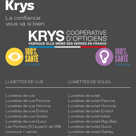
La confiance
vous va si bien
LUNETTES DE VUE
LUNETTES DE SOLEIL
Lunettes de vue
Lunettes de soleil
Lunettes de vue Femme
Lunettes de soleil Femme
Lunettes de vue Homme
Lunettes de soleil Homme
Lunettes de vue Enfant
Lunettes de soleil Enfant
Lunettes de vue Guess
Lunettes de soleil bébé
Lunettes de vue Gucci
Lunettes de soleil Ray-Ban
Les Forfaits [K] à partir de 39€ -
Lunettes de soleil Gucci
monture + verres
Lunettes de soleil Oakley