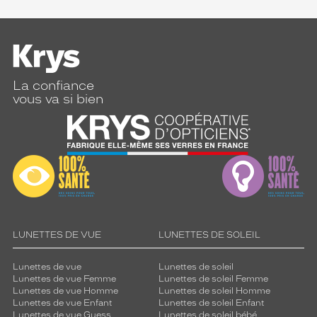
La confiance
vous va si bien
LUNETTES DE VUE
LUNETTES DE SOLEIL
Lunettes de vue
Lunettes de soleil
Lunettes de vue Femme
Lunettes de soleil Femme
Lunettes de vue Homme
Lunettes de soleil Homme
Lunettes de vue Enfant
Lunettes de soleil Enfant
Lunettes de vue Guess
Lunettes de soleil bébé