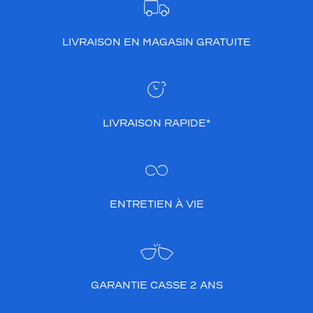
LIVRAISON EN MAGASIN GRATUITE
LIVRAISON RAPIDE*
ENTRETIEN À VIE
GARANTIE CASSE 2 ANS