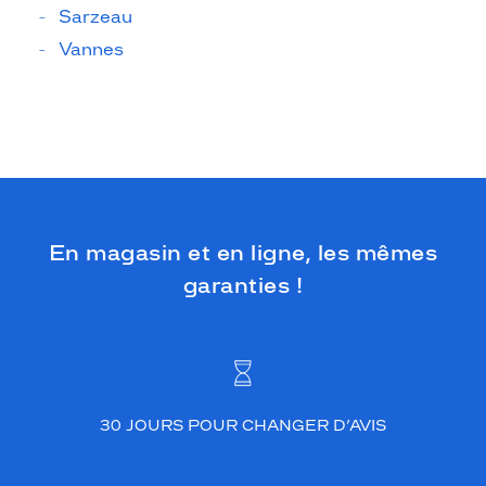
Sarzeau
Vannes
En magasin et en ligne, les mêmes
garanties !
30 JOURS POUR CHANGER D’AVIS