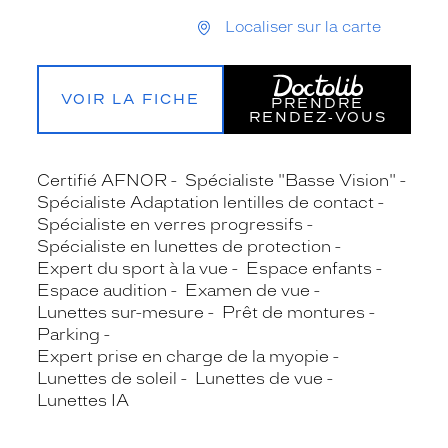
Localiser sur la carte
VOIR LA FICHE
PRENDRE
RENDEZ‑VOUS
Certifié AFNOR
Spécialiste "Basse Vision"
Spécialiste Adaptation lentilles de contact
Spécialiste en verres progressifs
Spécialiste en lunettes de protection
Expert du sport à la vue
Espace enfants
Espace audition
Examen de vue
Lunettes sur-mesure
Prêt de montures
Parking
Expert prise en charge de la myopie
Lunettes de soleil
Lunettes de vue
Lunettes IA