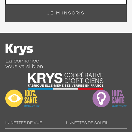
JE M'INSCRIS
La confiance
vous va si bien
LUNETTES DE VUE
LUNETTES DE SOLEIL