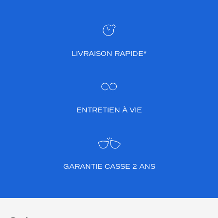
LIVRAISON RAPIDE*
ENTRETIEN À VIE
GARANTIE CASSE 2 ANS