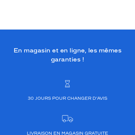
En magasin et en ligne, les mêmes
garanties !
30 JOURS POUR CHANGER D’AVIS
LIVRAISON EN MAGASIN GRATUITE