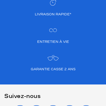
LIVRAISON RAPIDE*
ENTRETIEN À VIE
GARANTIE CASSE 2 ANS
Suivez-nous