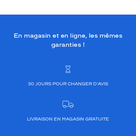
En magasin et en ligne, les mêmes
garanties !
30 JOURS POUR CHANGER D’AVIS
LIVRAISON EN MAGASIN GRATUITE