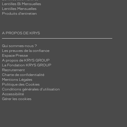
Lentilles Bi Mensuelles
Lentilles Mensuelles
Produits d'entretien
A PROPOS DE KRYS
Qui sommes-nous ?
Les preuves de la confiance
Espace Presse
A propos de KRYS GROUP
La Fondation KRYS GROUP
Recrutement
Charte de confidentialité
Mentions Légales
Politique des Cookies
Conditions générales d'utilisation
Accessibilité
Gérer les cookies