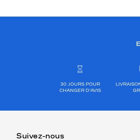
E
30 JOURS POUR
LIVRAISO
CHANGER D’AVIS
GR
Suivez-nous