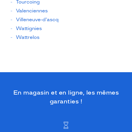
Tourcoing
Valenciennes
Villeneuve-d'ascq
Wattignies
Wattrelos
En magasin et en ligne, les mêmes
garanties !