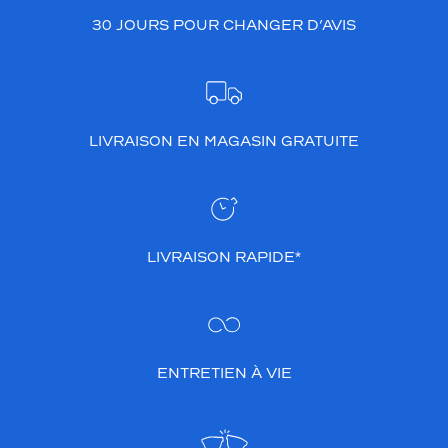
30 JOURS POUR CHANGER D’AVIS
LIVRAISON EN MAGASIN GRATUITE
LIVRAISON RAPIDE*
ENTRETIEN À VIE