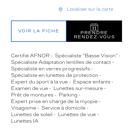
Localiser sur la carte
VOIR LA FICHE
PRENDRE
RENDEZ‑VOUS
Certifié AFNOR
Spécialiste "Basse Vision"
Spécialiste Adaptation lentilles de contact
Spécialiste en verres progressifs
Spécialiste en lunettes de protection
Expert du sport à la vue
Espace enfants
Examen de vue
Lunettes sur-mesure
Prêt de montures
Parking
Expert prise en charge de la myopie
Visagisme
Service à domicile
Lunettes de soleil
Lunettes de vue
Lunettes IA