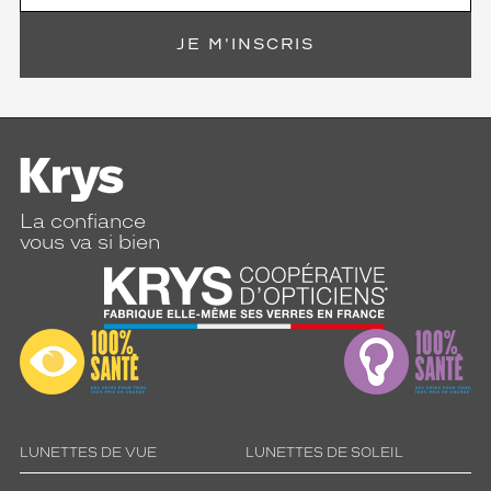
JE M'INSCRIS
La confiance
vous va si bien
LUNETTES DE VUE
LUNETTES DE SOLEIL