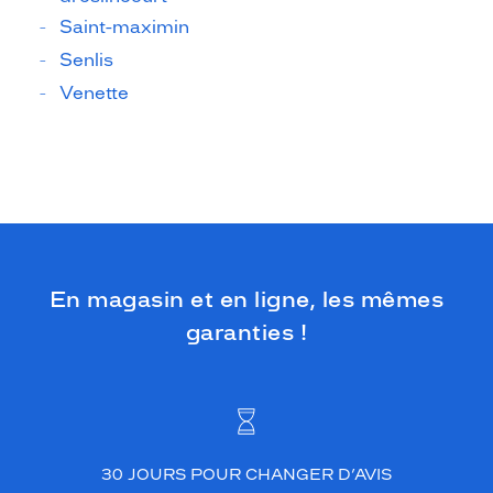
Saint-maximin
Senlis
Venette
En magasin et en ligne, les mêmes
garanties !
30 JOURS POUR CHANGER D’AVIS