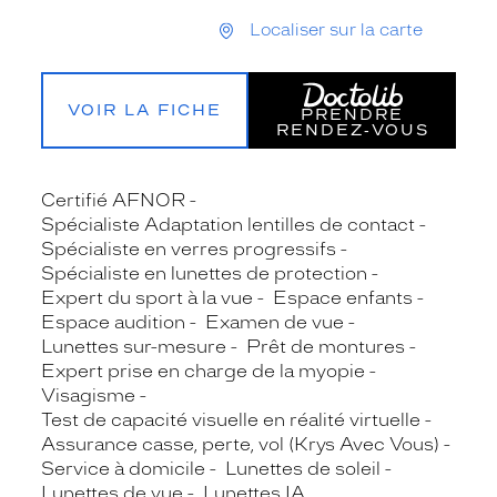
Localiser sur la carte
VOIR LA FICHE
PRENDRE
RENDEZ‑VOUS
Certifié AFNOR
Spécialiste Adaptation lentilles de contact
Spécialiste en verres progressifs
Spécialiste en lunettes de protection
Expert du sport à la vue
Espace enfants
Espace audition
Examen de vue
Lunettes sur-mesure
Prêt de montures
Expert prise en charge de la myopie
Visagisme
Test de capacité visuelle en réalité virtuelle
Assurance casse, perte, vol (Krys Avec Vous)
Service à domicile
Lunettes de soleil
Lunettes de vue
Lunettes IA