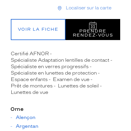
Localiser sur la carte
VOIR LA FICHE
PRENDRE
RENDEZ‑VOUS
Certifié AFNOR
Spécialiste Adaptation lentilles de contact
Spécialiste en verres progressifs
Spécialiste en lunettes de protection
Espace enfants
Examen de vue
Prêt de montures
Lunettes de soleil
Lunettes de vue
Orne
Alençon
Argentan