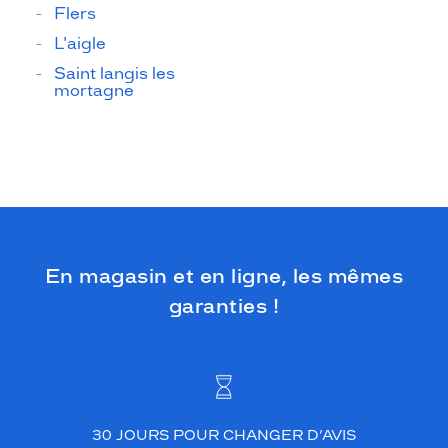
Flers
L'aigle
Saint langis les
mortagne
En magasin et en ligne, les mêmes
garanties !
30 JOURS POUR CHANGER D’AVIS