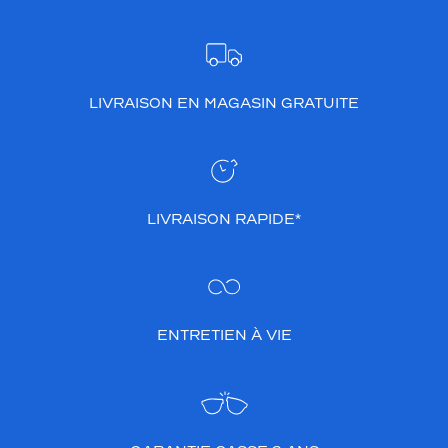
LIVRAISON EN MAGASIN GRATUITE
LIVRAISON RAPIDE*
ENTRETIEN À VIE