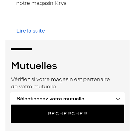
notre magasin Krys.
Lire la suite
Mutuelles
Vérifiez si votre magasin est partenaire
de votre mutuelle.
RECHERCHER