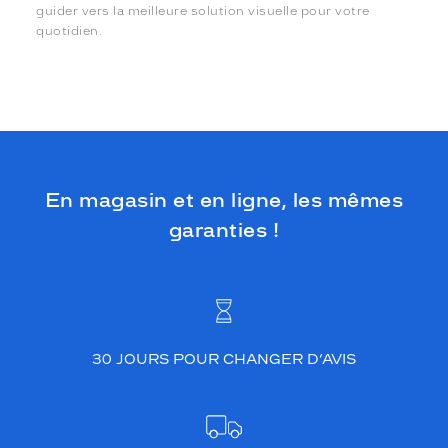
guider vers la meilleure solution visuelle pour votre
quotidien.
En magasin et en ligne, les mêmes
garanties !
30 JOURS POUR CHANGER D’AVIS