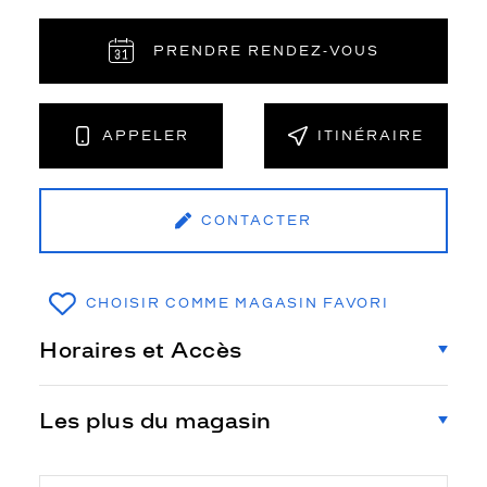
PRENDRE RENDEZ‑VOUS
APPELER
ITINÉRAIRE
CONTACTER
CHOISIR COMME MAGASIN FAVORI
Horaires et Accès
Les plus du magasin