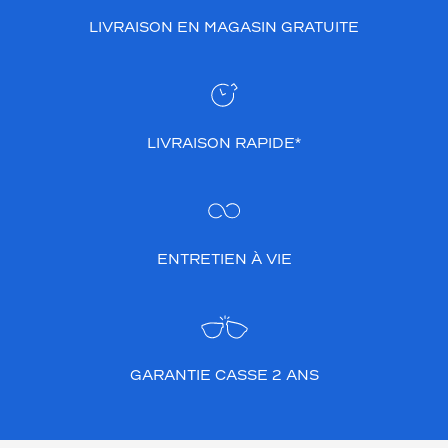
LIVRAISON EN MAGASIN GRATUITE
LIVRAISON RAPIDE*
ENTRETIEN À VIE
GARANTIE CASSE 2 ANS