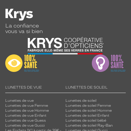
La confiance
vous va si bien
LUNETTES DE VUE
LUNETTES DE SOLEIL
Lunettes de vue
Lunettes de soleil
Lunettes de vue Femme
Lunettes de soleil Femme
Lunettes de vue Homme
Lunettes de soleil Homme
Lunettes de vue Enfant
Lunettes de soleil Enfant
Lunettes de vue Guess
Lunettes de soleil bébé
Lunettes de vue Gucci
Lunettes de soleil Ray-Ban
Les Forfaits [K] à partir de 39€ -
Lunettes de soleil Gucci