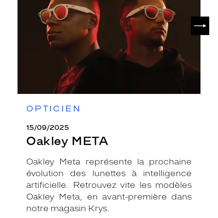
SUIV
OPTICIEN
15/09/2025
Oakley META
Oakley Meta représente la prochaine
évolution des lunettes à intelligence
artificielle. Retrouvez vite les modèles
Oakley Meta, en avant-première dans
notre magasin Krys.