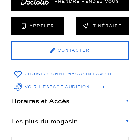
PRENDRE RENDEZ‑VOUS
APPELER
ITINÉRAIRE
CONTACTER
CHOISIR COMME MAGASIN FAVORI
VOIR L'ESPACE AUDITION
Horaires et Accès
Les plus du magasin