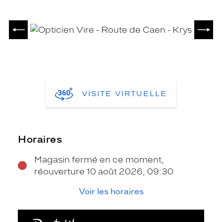
PRÉCÉDENT
SUIV
VISITE VIRTUELLE
Horaires
Magasin fermé en ce moment,
réouverture 10 août 2026, 09:30
Voir les horaires