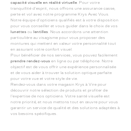
capacité visuelle en réalité virtuelle
. Pour votre
tranquillité d'esprit, nous offrons une assurance casse,
perte et vol avec notre programme Krys Avec Vous.
Notre équipe d'opticiens qualifiés est à votre disposition
pour vous conseiller et vous guider dans le choix de vos
lunettes
ou
lentilles
. Nous accordons une attention
particulière au visagisme pour vous proposer des
montures qui mettent en valeur votre personnalité tout
en assurant votre confort visuel.
Pour bénéficier de nos services, vous pouvez facilement
prendre rendez-vous
en ligne ou par téléphone. Notre
objectif est de vous offrir une expérience personnalisée
et de vous aider à trouver la solution optique parfaite
pour votre vue et votre style de vie.
Rendez-vous dans votre magasin Krys à Vire pour
découvrir notre sélection de produits et profiter de
l'expertise de nos opticiens. Votre santé visuelle est
notre priorité, et nous mettons tout en œuvre pour vous
garantir un service de qualité et des solutions adaptées à
vos besoins spécifiques.