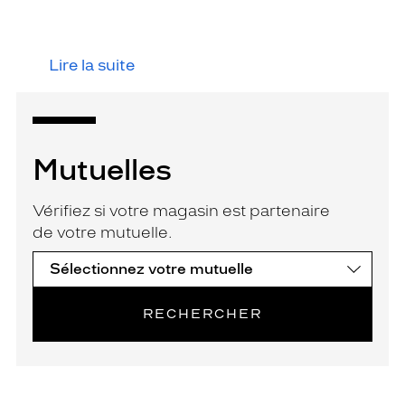
Lire la suite
Mutuelles
Vérifiez si votre magasin est partenaire
de votre mutuelle.
RECHERCHER