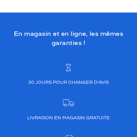
En magasin et en ligne, les mêmes
garanties !
30 JOURS POUR CHANGER D’AVIS
LIVRAISON EN MAGASIN GRATUITE