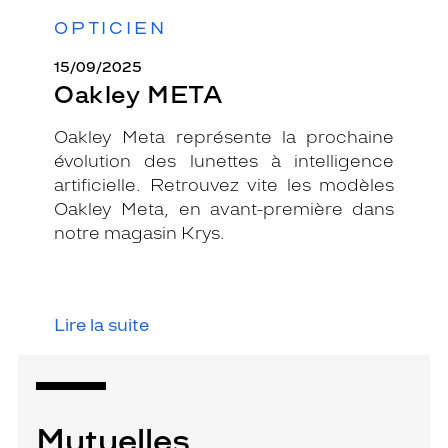
OPTICIEN
15/09/2025
Oakley META
Oakley Meta représente la prochaine
évolution des lunettes à intelligence
artificielle. Retrouvez vite les modèles
Oakley Meta, en avant-première dans
notre magasin Krys.
Lire la suite
Mutuelles