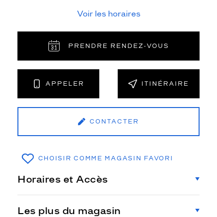
Voir les horaires
PRENDRE RENDEZ‑VOUS
APPELER
ITINÉRAIRE
CONTACTER
CHOISIR COMME MAGASIN FAVORI
Horaires et Accès
Les plus du magasin