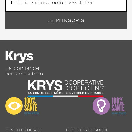
JE M'INSCRIS
La confiance
vous va si bien
LUNETTES DE VUE
LUNETTES DE SOLEIL