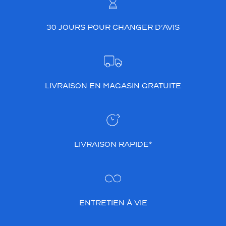
30 JOURS POUR CHANGER D’AVIS
LIVRAISON EN MAGASIN GRATUITE
LIVRAISON RAPIDE*
ENTRETIEN À VIE