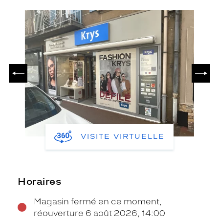
PRÉCÉDENT
SUIV
VISITE VIRTUELLE
Horaires
Magasin fermé en ce moment,
réouverture 6 août 2026, 14:00