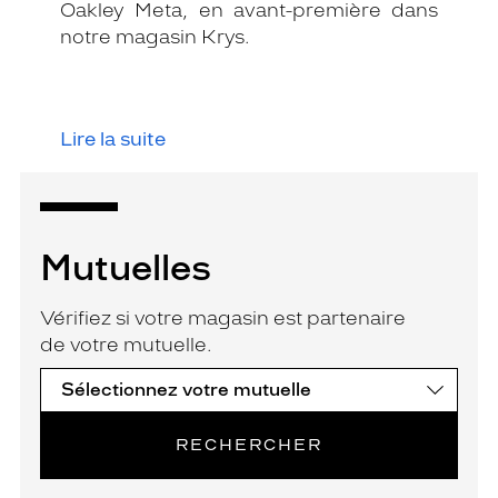
Oakley Meta, en avant-première dans
notre magasin Krys.
Lire la suite
Mutuelles
Vérifiez si votre magasin est partenaire
de votre mutuelle.
RECHERCHER