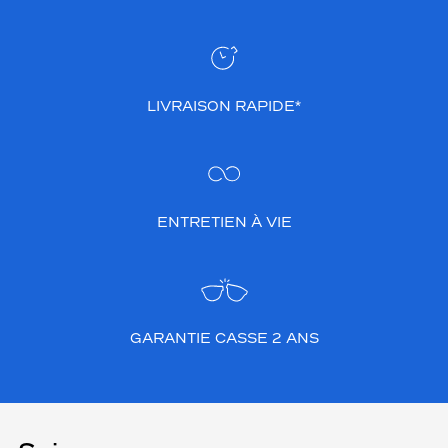
LIVRAISON RAPIDE*
ENTRETIEN À VIE
GARANTIE CASSE 2 ANS