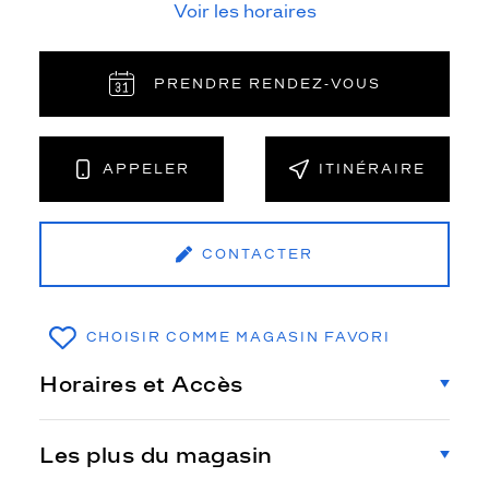
Voir les horaires
PRENDRE RENDEZ‑VOUS
APPELER
ITINÉRAIRE
CONTACTER
CHOISIR COMME MAGASIN FAVORI
Horaires et Accès
Les plus du magasin