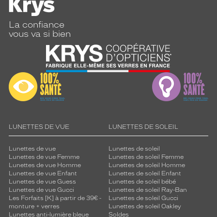
La confiance
vous va si bien
LUNETTES DE VUE
LUNETTES DE SOLEIL
Lunettes de vue
Lunettes de soleil
Lunettes de vue Femme
Lunettes de soleil Femme
Lunettes de vue Homme
Lunettes de soleil Homme
Lunettes de vue Enfant
Lunettes de soleil Enfant
Lunettes de vue Guess
Lunettes de soleil bébé
Lunettes de vue Gucci
Lunettes de soleil Ray-Ban
Les Forfaits [K] à partir de 39€ -
Lunettes de soleil Gucci
monture + verres
Lunettes de soleil Oakley
Lunettes anti-lumière bleue
Soldes