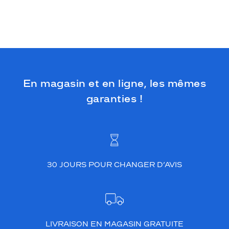
En magasin et en ligne, les mêmes
garanties !
30 JOURS POUR CHANGER D’AVIS
LIVRAISON EN MAGASIN GRATUITE