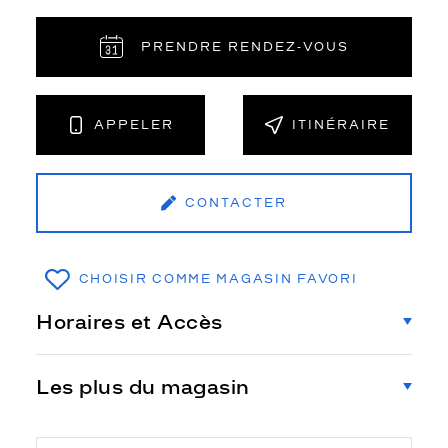
PRENDRE RENDEZ‑VOUS
APPELER
ITINÉRAIRE
CONTACTER
CHOISIR COMME MAGASIN FAVORI
Horaires et Accès
Les plus du magasin