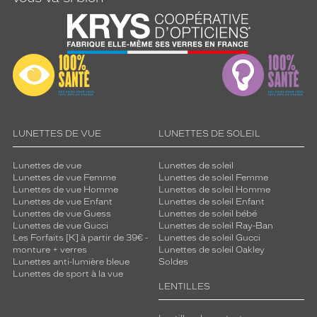
LUNETTES DE VUE
LUNETTES DE SOLEIL
Lunettes de vue
Lunettes de soleil
Lunettes de vue Femme
Lunettes de soleil Femme
Lunettes de vue Homme
Lunettes de soleil Homme
Lunettes de vue Enfant
Lunettes de soleil Enfant
Lunettes de vue Guess
Lunettes de soleil bébé
Lunettes de vue Gucci
Lunettes de soleil Ray-Ban
Les Forfaits [K] à partir de 39€ -
Lunettes de soleil Gucci
monture + verres
Lunettes de soleil Oakley
Lunettes anti-lumière bleue
Soldes
Lunettes de sport à la vue
LENTILLES