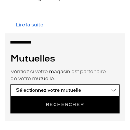
Lire la suite
Mutuelles
Vérifiez si votre magasin est partenaire
de votre mutuelle.
RECHERCHER