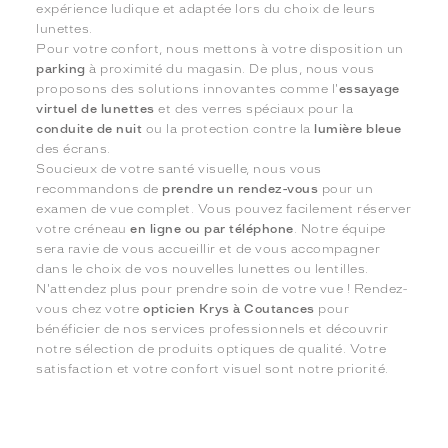
expérience ludique et adaptée lors du choix de leurs
lunettes.
Pour votre confort, nous mettons à votre disposition un
parking
à proximité du magasin. De plus, nous vous
proposons des solutions innovantes comme l'
essayage
virtuel de lunettes
et des verres spéciaux pour la
conduite de nuit
ou la protection contre la
lumière bleue
des écrans.
Soucieux de votre santé visuelle, nous vous
recommandons de
prendre un rendez-vous
pour un
examen de vue complet. Vous pouvez facilement réserver
votre créneau
en ligne ou par téléphone
. Notre équipe
sera ravie de vous accueillir et de vous accompagner
dans le choix de vos nouvelles lunettes ou lentilles.
N'attendez plus pour prendre soin de votre vue ! Rendez-
vous chez votre
opticien Krys à Coutances
pour
bénéficier de nos services professionnels et découvrir
notre sélection de produits optiques de qualité. Votre
satisfaction et votre confort visuel sont notre priorité.