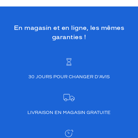
En magasin et en ligne, les mêmes
garanties !
30 JOURS POUR CHANGER D’AVIS
LIVRAISON EN MAGASIN GRATUITE