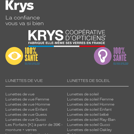
La confiance
vous va si bien
LUNETTES DE VUE
LUNETTES DE SOLEIL
Lunettes de vue
Lunettes de soleil
Lunettes de vue Femme
Lunettes de soleil Femme
Lunettes de vue Homme
Lunettes de soleil Homme
Lunettes de vue Enfant
Lunettes de soleil Enfant
Lunettes de vue Guess
Lunettes de soleil bébé
Lunettes de vue Gucci
Lunettes de soleil Ray-Ban
Les Forfaits [K] à partir de 39€ -
Lunettes de soleil Gucci
monture + verres
Lunettes de soleil Oakley