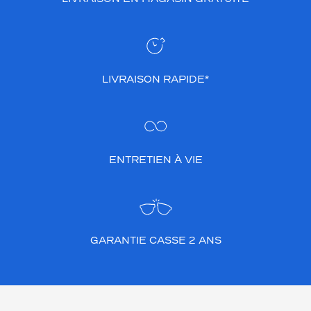
LIVRAISON RAPIDE*
ENTRETIEN À VIE
GARANTIE CASSE 2 ANS