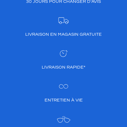
30 JOURS POUR CHANGER D’AVIS
LIVRAISON EN MAGASIN GRATUITE
LIVRAISON RAPIDE*
ENTRETIEN À VIE