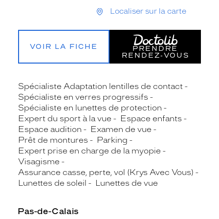
Localiser sur la carte
VOIR LA FICHE
PRENDRE
RENDEZ‑VOUS
Spécialiste Adaptation lentilles de contact
Spécialiste en verres progressifs
Spécialiste en lunettes de protection
Expert du sport à la vue
Espace enfants
Espace audition
Examen de vue
Prêt de montures
Parking
Expert prise en charge de la myopie
Visagisme
Assurance casse, perte, vol (Krys Avec Vous)
Lunettes de soleil
Lunettes de vue
Pas-de-Calais