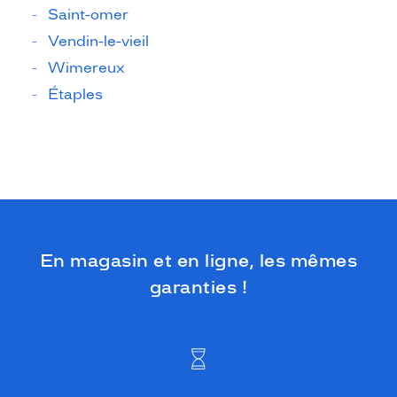
Saint-omer
Vendin-le-vieil
Wimereux
Étaples
En magasin et en ligne, les mêmes
garanties !