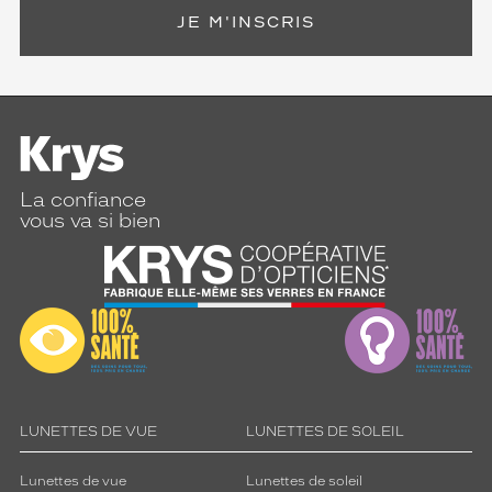
JE M'INSCRIS
La confiance
vous va si bien
LUNETTES DE VUE
LUNETTES DE SOLEIL
Lunettes de vue
Lunettes de soleil