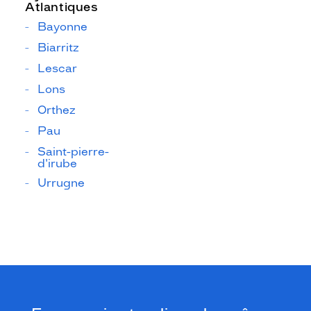
Atlantiques
Bayonne
Biarritz
Lescar
Lons
Orthez
Pau
Saint-pierre-
d'irube
Urrugne