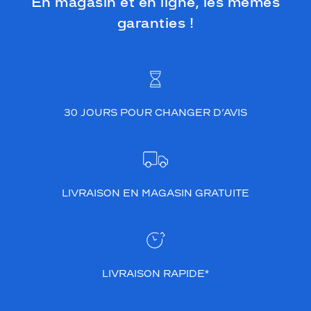
En magasin et en ligne, les mêmes
garanties !
30 JOURS POUR CHANGER D’AVIS
LIVRAISON EN MAGASIN GRATUITE
LIVRAISON RAPIDE*