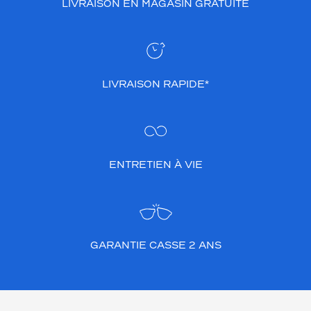
LIVRAISON EN MAGASIN GRATUITE
LIVRAISON RAPIDE*
ENTRETIEN À VIE
GARANTIE CASSE 2 ANS