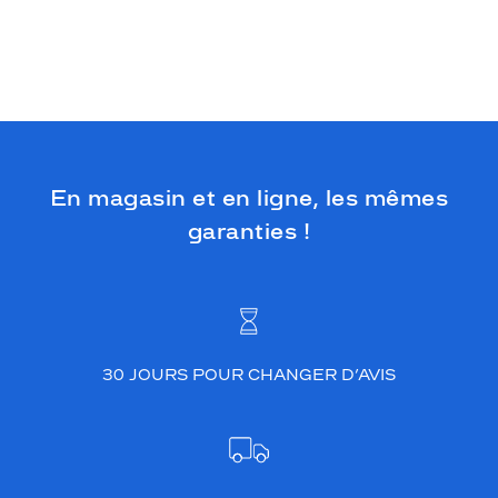
En magasin et en ligne, les mêmes
garanties !
30 JOURS POUR CHANGER D’AVIS