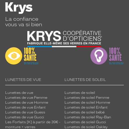
La confiance
vous va si bien
LUNETTES DE VUE
LUNETTES DE SOLEIL
Lunettes de vue
Lunettes de soleil
Lunettes de vue Femme
Lunettes de soleil Femme
Lunettes de vue Homme
Lunettes de soleil Homme
Lunettes de vue Enfant
Lunettes de soleil Enfant
Lunettes de vue Guess
Lunettes de soleil bébé
Lunettes de vue Gucci
Lunettes de soleil Ray-Ban
Les Forfaits [K] à partir de 39€ -
Lunettes de soleil Gucci
monture + verres
Lunettes de soleil Oakley