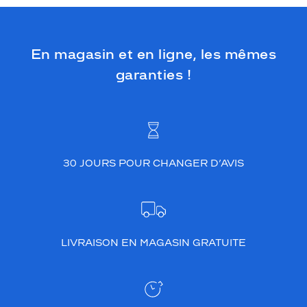
En magasin et en ligne, les mêmes
garanties !
30 JOURS POUR CHANGER D’AVIS
LIVRAISON EN MAGASIN GRATUITE