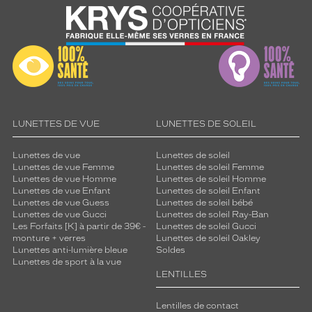
LUNETTES DE VUE
LUNETTES DE SOLEIL
Lunettes de vue
Lunettes de soleil
Lunettes de vue Femme
Lunettes de soleil Femme
Lunettes de vue Homme
Lunettes de soleil Homme
Lunettes de vue Enfant
Lunettes de soleil Enfant
Lunettes de vue Guess
Lunettes de soleil bébé
Lunettes de vue Gucci
Lunettes de soleil Ray-Ban
Les Forfaits [K] à partir de 39€ -
Lunettes de soleil Gucci
monture + verres
Lunettes de soleil Oakley
Lunettes anti-lumière bleue
Soldes
Lunettes de sport à la vue
LENTILLES
Lentilles de contact