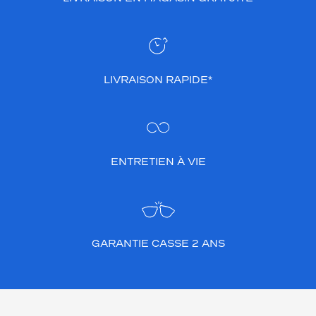
LIVRAISON RAPIDE*
ENTRETIEN À VIE
GARANTIE CASSE 2 ANS