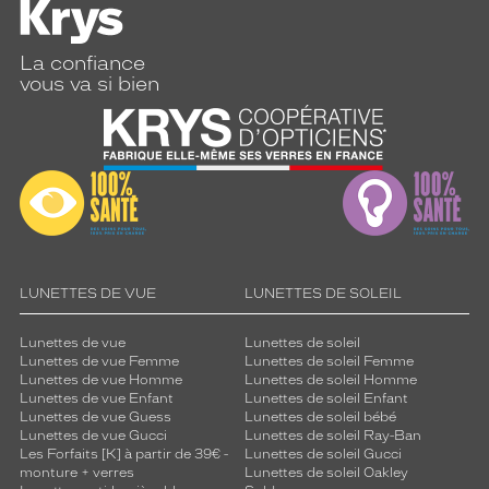
La confiance
vous va si bien
LUNETTES DE VUE
LUNETTES DE SOLEIL
Lunettes de vue
Lunettes de soleil
Lunettes de vue Femme
Lunettes de soleil Femme
Lunettes de vue Homme
Lunettes de soleil Homme
Lunettes de vue Enfant
Lunettes de soleil Enfant
Lunettes de vue Guess
Lunettes de soleil bébé
Lunettes de vue Gucci
Lunettes de soleil Ray-Ban
Les Forfaits [K] à partir de 39€ -
Lunettes de soleil Gucci
monture + verres
Lunettes de soleil Oakley