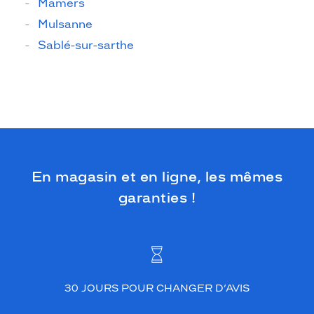
Mamers
Mulsanne
Sablé-sur-sarthe
En magasin et en ligne, les mêmes
garanties !
30 JOURS POUR CHANGER D’AVIS