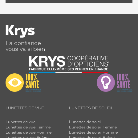
La confiance
vous va si bien
LUNETTES DE VUE
LUNETTES DE SOLEIL
Lunettes de vue
Lunettes de soleil
Lunettes de vue Femme
Lunettes de soleil Femme
Lunettes de vue Homme
Lunettes de soleil Homme
Lunettes de vue Enfant
Lunettes de soleil Enfant