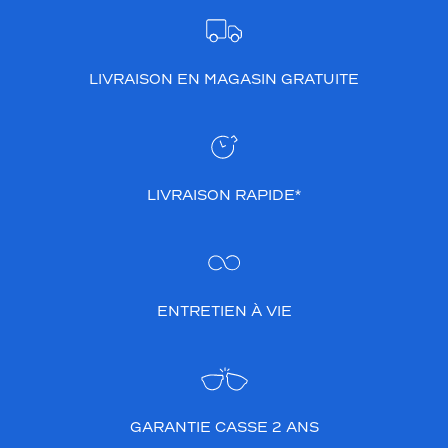
LIVRAISON EN MAGASIN GRATUITE
LIVRAISON RAPIDE*
ENTRETIEN À VIE
GARANTIE CASSE 2 ANS